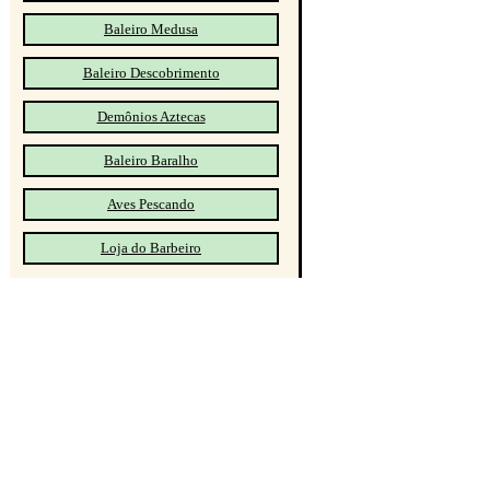
Baleiro Medusa
Baleiro Descobrimento
Demônios Aztecas
Baleiro Baralho
Aves Pescando
Loja do Barbeiro