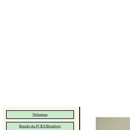
Nebamun
Brazão da IV RA Botafogo